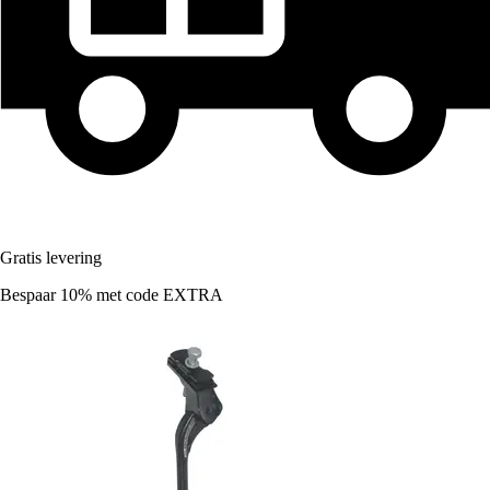
Gratis levering
Bespaar 10%
met code
EXTRA