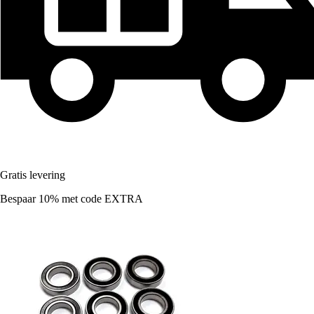
Gratis levering
Bespaar 10%
met code
EXTRA