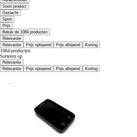
Soort product
Geslacht
Sport
Prijs
Bekijk de 1084 producten
Relevantie
Relevantie
Prijs oplopend
Prijs aflopend
Korting
1084 producten
Sorteren op
Relevantie
Relevantie
Prijs oplopend
Prijs aflopend
Korting