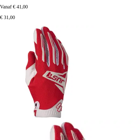
Vanaf
€ 41,00
€ 31,00