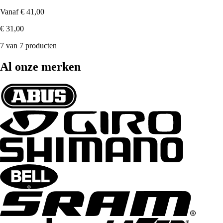
Vanaf
€ 41,00
€ 31,00
7 van 7 producten
Al onze merken