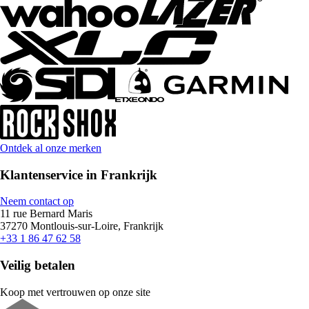
Ontdek al onze merken
Klantenservice in Frankrijk
Neem contact op
11 rue Bernard Maris
37270 Montlouis-sur-Loire, Frankrijk
+33 1 86 47 62 58
Veilig betalen
Koop met vertrouwen op onze site