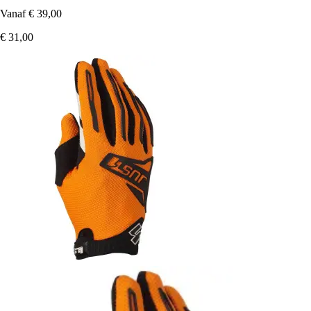
Vanaf
€ 39,00
€ 31,00