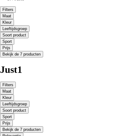
Filters
Maat
Kleur
Leeftijdsgroep
Soort product
Sport
Prijs
Bekijk de 7 producten
Just1
Filters
Maat
Kleur
Leeftijdsgroep
Soort product
Sport
Prijs
Bekijk de 7 producten
Relevantie