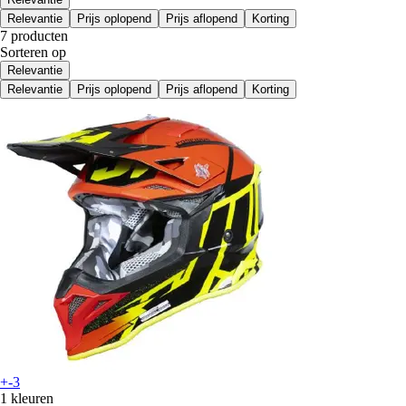
Relevantie
Prijs oplopend
Prijs aflopend
Korting
7 producten
Sorteren op
Relevantie
Relevantie
Prijs oplopend
Prijs aflopend
Korting
+-3
1 kleuren