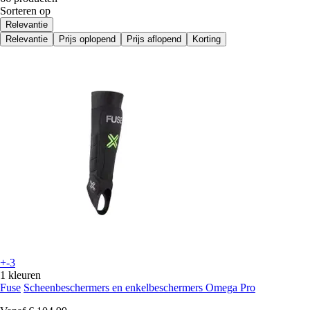
Sorteren op
Relevantie
Relevantie
Prijs oplopend
Prijs aflopend
Korting
+-3
1 kleuren
Fuse
Scheenbeschermers en enkelbeschermers Omega Pro