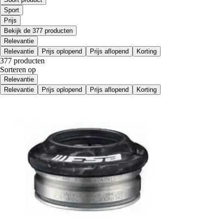
Sport
Prijs
Bekijk de 377 producten
Relevantie
Relevantie
Prijs oplopend
Prijs aflopend
Korting
377 producten
Sorteren op
Relevantie
Relevantie
Prijs oplopend
Prijs aflopend
Korting