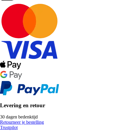
Levering en retour
30 dagen bedenktijd
Retourneer je bestelling
Trustpilot