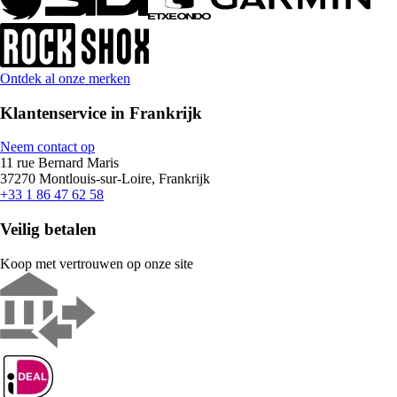
Ontdek al onze merken
Klantenservice in Frankrijk
Neem contact op
11 rue Bernard Maris
37270 Montlouis-sur-Loire, Frankrijk
+33 1 86 47 62 58
Veilig betalen
Koop met vertrouwen op onze site