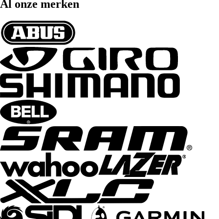
Al onze merken