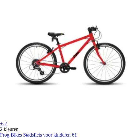
+-2
2 kleuren
Frog Bikes
Stadsfiets voor kinderen 61