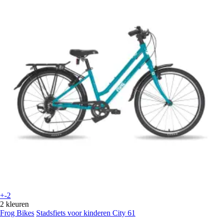
+-2
2 kleuren
Frog Bikes
Stadsfiets voor kinderen City 61