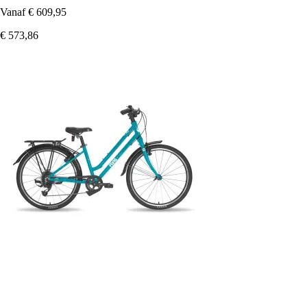
Vanaf
€ 609,95
€ 573,86