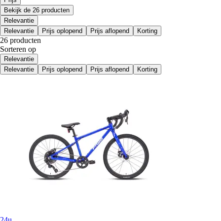
Bekijk de 26 producten
Relevantie
Relevantie
Prijs oplopend
Prijs aflopend
Korting
26 producten
Sorteren op
Relevantie
Relevantie
Prijs oplopend
Prijs aflopend
Korting
24u