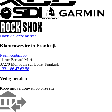
Ontdek al onze merken
Klantenservice in Frankrijk
Neem contact op
11 rue Bernard Maris
37270 Montlouis-sur-Loire, Frankrijk
+33 1 86 47 62 58
Veilig betalen
Koop met vertrouwen op onze site