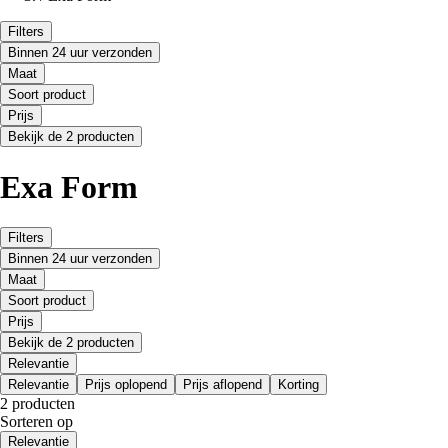
Filters
Binnen 24 uur verzonden
Maat
Soort product
Prijs
Bekijk de 2 producten
Exa Form
Filters
Binnen 24 uur verzonden
Maat
Soort product
Prijs
Bekijk de 2 producten
Relevantie
Relevantie
Prijs oplopend
Prijs aflopend
Korting
2 producten
Sorteren op
Relevantie