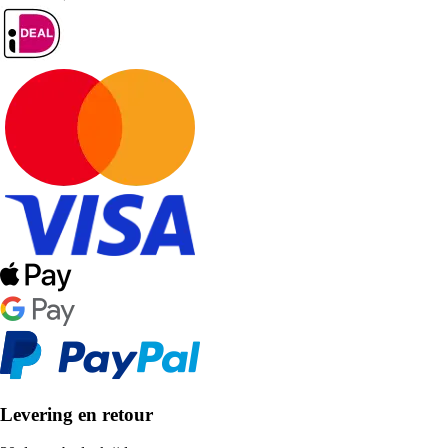
Levering en retour