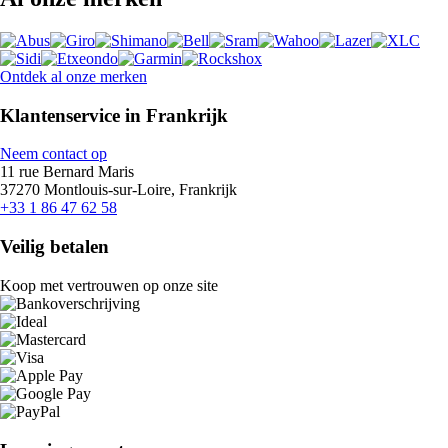
Ontdek al onze merken
Klantenservice in Frankrijk
Neem contact op
11 rue Bernard Maris
37270 Montlouis-sur-Loire, Frankrijk
+33 1 86 47 62 58
Veilig betalen
Koop met vertrouwen op onze site