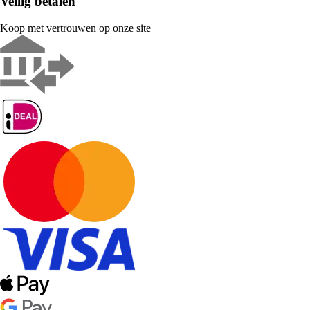
Veilig betalen
Koop met vertrouwen op onze site