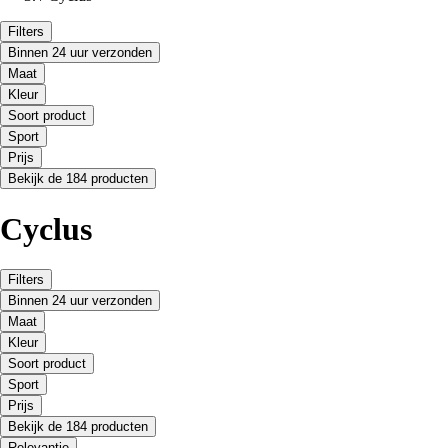
Filters
Binnen 24 uur verzonden
Maat
Kleur
Soort product
Sport
Prijs
Bekijk de 184 producten
Cyclus
Filters
Binnen 24 uur verzonden
Maat
Kleur
Soort product
Sport
Prijs
Bekijk de 184 producten
Relevantie