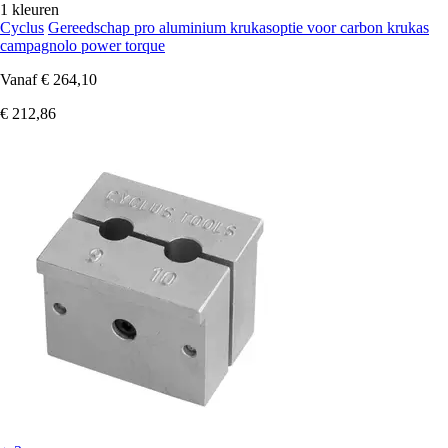
1 kleuren
Cyclus
Gereedschap pro aluminium krukasoptie voor carbon krukas
campagnolo power torque
Vanaf
€ 264,10
€ 212,86