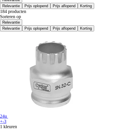
Relevantie
Prijs oplopend
Prijs aflopend
Korting
184 producten
Sorteren op
Relevantie
Relevantie
Prijs oplopend
Prijs aflopend
Korting
24u
+-3
1 kleuren