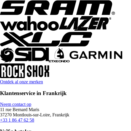
Ontdek al onze merken
Klantenservice in Frankrijk
Neem contact op
11 rue Bernard Maris
37270 Montlouis-sur-Loire, Frankrijk
+33 1 86 47 62 58