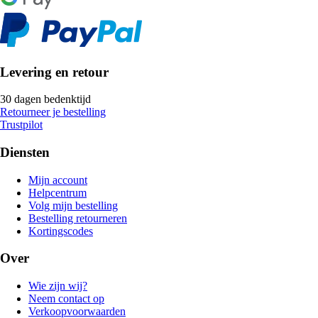
Levering en retour
30 dagen bedenktijd
Retourneer je bestelling
Trustpilot
Diensten
Mijn account
Helpcentrum
Volg mijn bestelling
Bestelling retourneren
Kortingscodes
Over
Wie zijn wij?
Neem contact op
Verkoopvoorwaarden