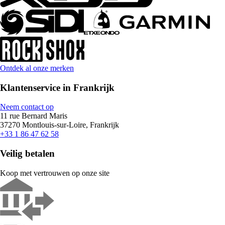
Ontdek al onze merken
Klantenservice in Frankrijk
Neem contact op
11 rue Bernard Maris
37270 Montlouis-sur-Loire, Frankrijk
+33 1 86 47 62 58
Veilig betalen
Koop met vertrouwen op onze site