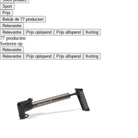
Sport
Prijs
Bekijk de 77 producten
Relevantie
Relevantie
Prijs oplopend
Prijs aflopend
Korting
77 producten
Sorteren op
Relevantie
Relevantie
Prijs oplopend
Prijs aflopend
Korting