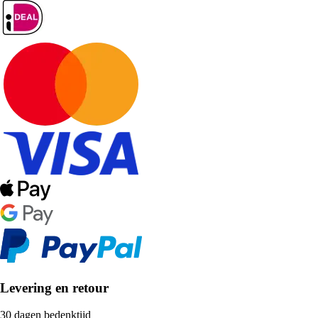
Levering en retour
30 dagen bedenktijd