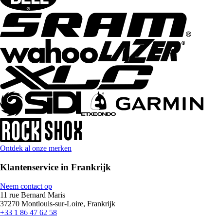
Ontdek al onze merken
Klantenservice in Frankrijk
Neem contact op
11 rue Bernard Maris
37270 Montlouis-sur-Loire, Frankrijk
+33 1 86 47 62 58