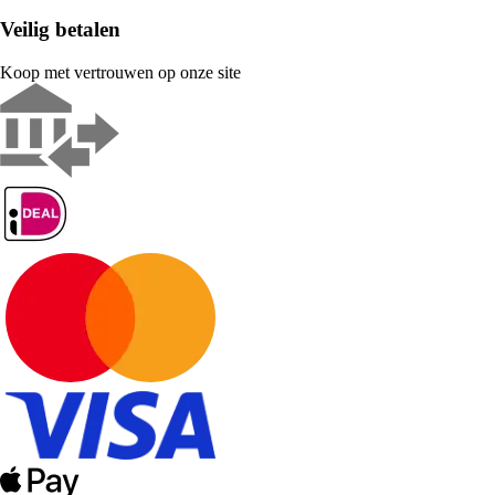
Veilig betalen
Koop met vertrouwen op onze site