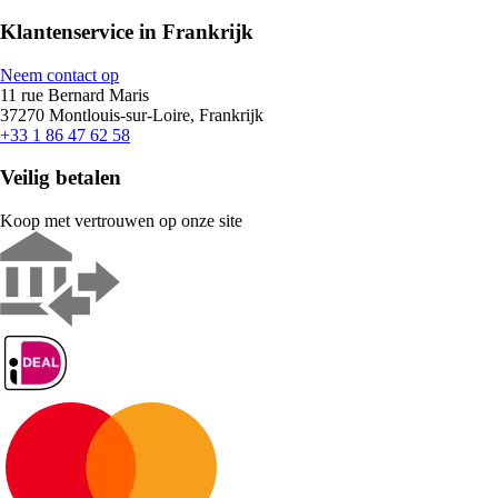
Klantenservice in Frankrijk
Neem contact op
11 rue Bernard Maris
37270 Montlouis-sur-Loire, Frankrijk
+33 1 86 47 62 58
Veilig betalen
Koop met vertrouwen op onze site