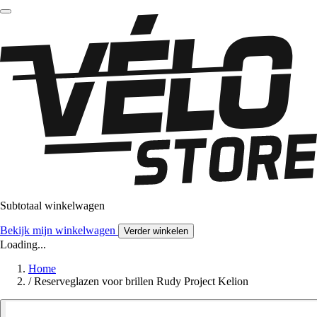
Subtotaal winkelwagen
Bekijk mijn winkelwagen
Verder winkelen
Loading...
Home
/
Reserveglazen voor brillen Rudy Project Kelion