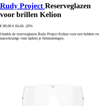
Rudy Project
Reserveglazen
voor brillen Kelion
€ 89,90
€ 66,66
-26%
Ontdek de reserveglazen Rudy Project Kelion voor een heldere en
nauwkeurige visie tijdens je fietstrainingen.