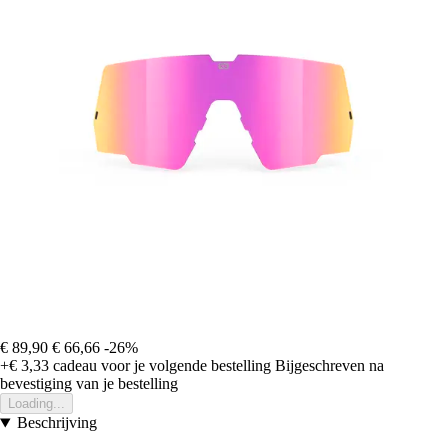
€ 89,90
€ 66,66
-26%
+€ 3,33
cadeau voor je volgende bestelling
Bijgeschreven na
bevestiging van je bestelling
Loading...
Beschrijving