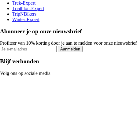
Trek-Expert
Triathlon-Expert
TripNBikers
Winter-Expert
Abonneer je op onze nieuwsbrief
Profiteer van 10% korting door je aan te melden voor onze nieuwsbrief
Aanmelden
Blijf verbonden
Volg ons op sociale media