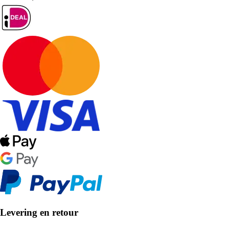
Levering en retour