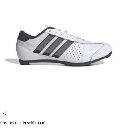
+-1
Product niet beschikbaar