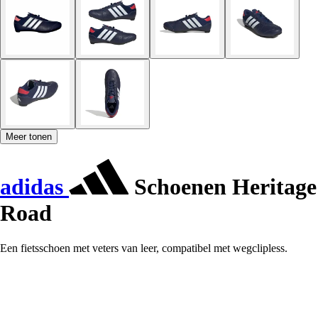
Meer tonen
adidas
Schoenen Heritage
Road
Een fietsschoen met veters van leer, compatibel met wegclipless.