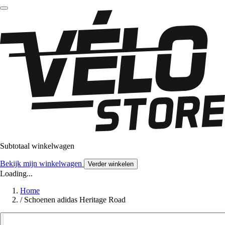
Subtotaal winkelwagen
Bekijk mijn winkelwagen
Verder winkelen
Loading...
Home
/
Schoenen adidas Heritage Road