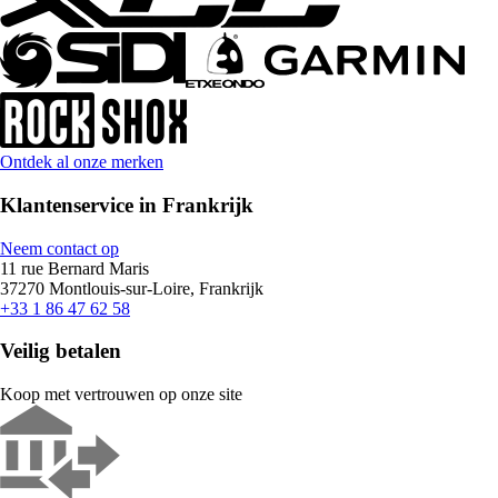
Ontdek al onze merken
Klantenservice in Frankrijk
Neem contact op
11 rue Bernard Maris
37270 Montlouis-sur-Loire, Frankrijk
+33 1 86 47 62 58
Veilig betalen
Koop met vertrouwen op onze site