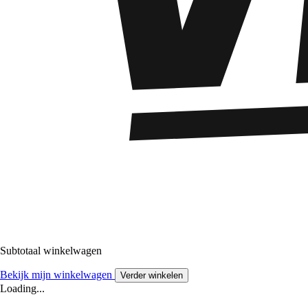
Subtotaal winkelwagen
Bekijk mijn winkelwagen
Verder winkelen
Loading...