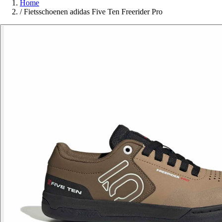
Home
/
Fietsschoenen adidas Five Ten Freerider Pro