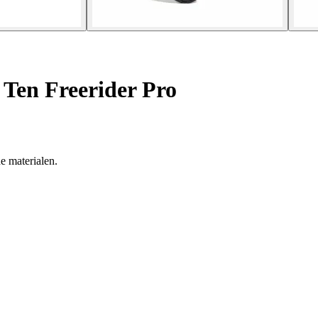
 Ten Freerider Pro
e materialen.