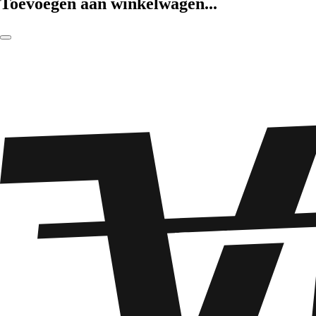
Toevoegen aan winkelwagen...