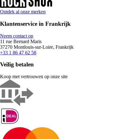
Ontdek al onze merken
Klantenservice in Frankrijk
Neem contact op
11 rue Bernard Maris
37270 Montlouis-sur-Loire, Frankrijk
+33 1 86 47 62 58
Veilig betalen
Koop met vertrouwen op onze site