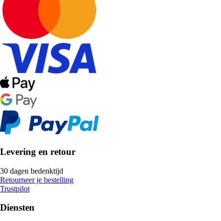
Levering en retour
30 dagen bedenktijd
Retourneer je bestelling
Trustpilot
Diensten