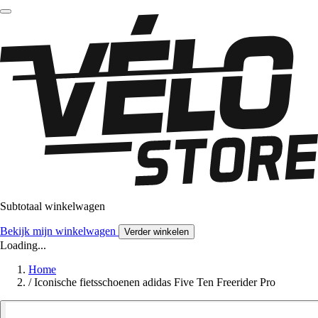
Subtotaal winkelwagen
Bekijk mijn winkelwagen
Verder winkelen
Loading...
Home
/
Iconische fietsschoenen adidas Five Ten Freerider Pro