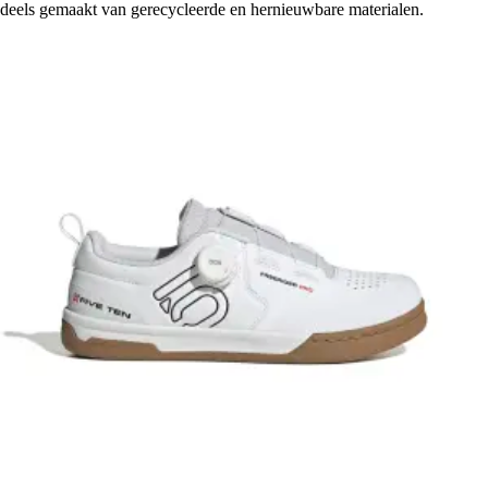
deels gemaakt van gerecycleerde en hernieuwbare materialen.