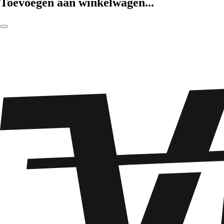
Toevoegen aan winkelwagen...