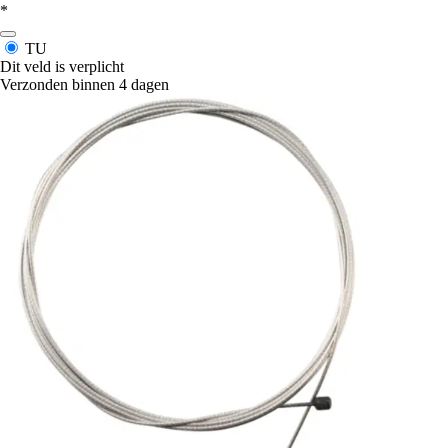
*
TU
Dit veld is verplicht
Verzonden binnen 4 dagen