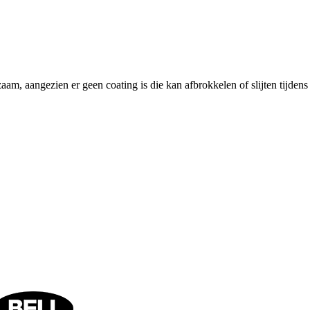
am, aangezien er geen coating is die kan afbrokkelen of slijten tijdens