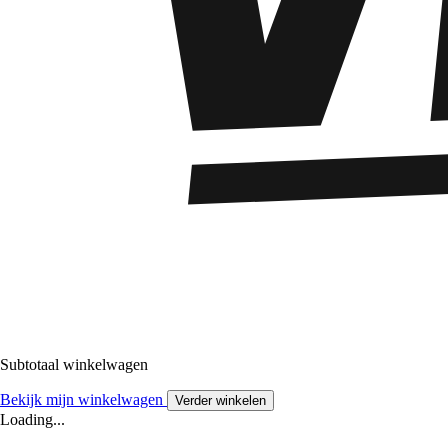
Subtotaal winkelwagen
Bekijk mijn winkelwagen
Verder winkelen
Loading...