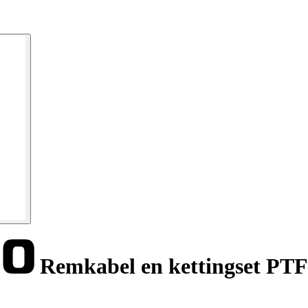
Remkabel en kettingset PT