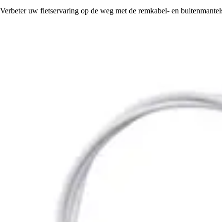
Verbeter uw fietservaring op de weg met de remkabel- en buitenmante