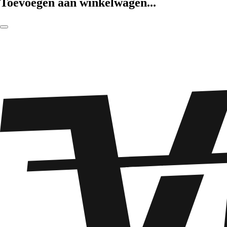
Toevoegen aan winkelwagen...