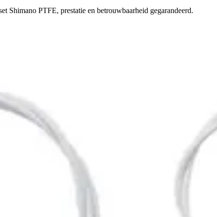
lset Shimano PTFE, prestatie en betrouwbaarheid gegarandeerd.