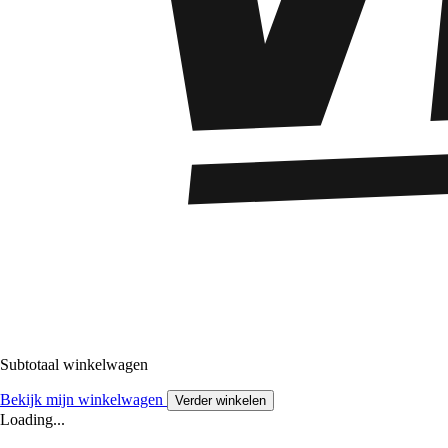
Subtotaal winkelwagen
Bekijk mijn winkelwagen
Verder winkelen
Loading...