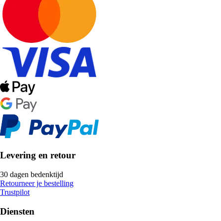
Levering en retour
30 dagen bedenktijd
Retourneer je bestelling
Trustpilot
Diensten