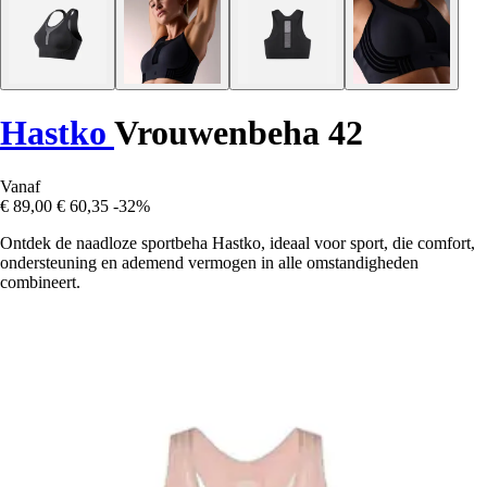
Hastko
Vrouwenbeha 42
Vanaf
€ 89,00
€ 60,35
-32%
Ontdek de naadloze sportbeha Hastko, ideaal voor sport, die comfort,
ondersteuning en ademend vermogen in alle omstandigheden
combineert.