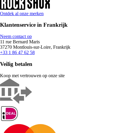
Ontdek al onze merken
Klantenservice in Frankrijk
Neem contact op
11 rue Bernard Maris
37270 Montlouis-sur-Loire, Frankrijk
+33 1 86 47 62 58
Veilig betalen
Koop met vertrouwen op onze site