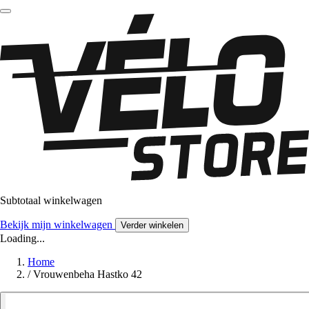
Subtotaal winkelwagen
Bekijk mijn winkelwagen
Verder winkelen
Loading...
Home
/
Vrouwenbeha Hastko 42