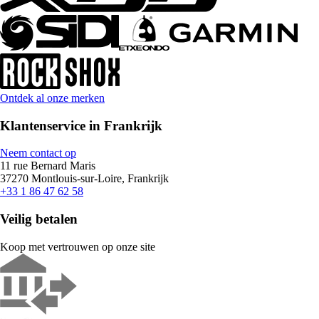
Ontdek al onze merken
Klantenservice in Frankrijk
Neem contact op
11 rue Bernard Maris
37270 Montlouis-sur-Loire, Frankrijk
+33 1 86 47 62 58
Veilig betalen
Koop met vertrouwen op onze site