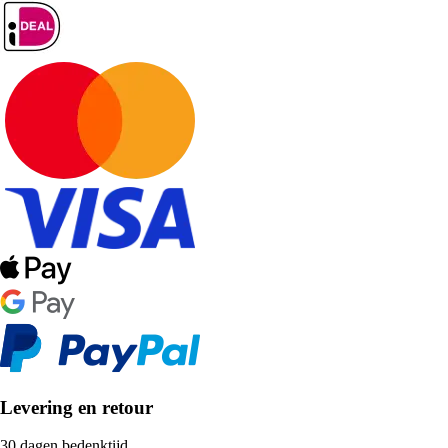
Levering en retour
30 dagen bedenktijd