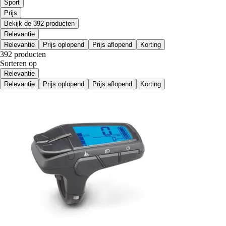
Sport
Prijs
Bekijk de 392 producten
Relevantie
Relevantie
Prijs oplopend
Prijs aflopend
Korting
392 producten
Sorteren op
Relevantie
Relevantie
Prijs oplopend
Prijs aflopend
Korting