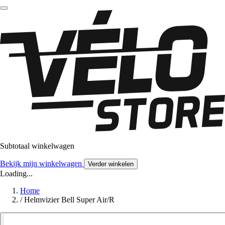
Subtotaal winkelwagen
Bekijk mijn winkelwagen
Verder winkelen
Loading...
Home
/
Helmvizier Bell Super Air/R