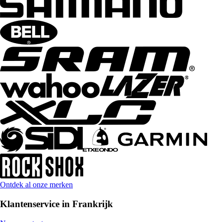
Ontdek al onze merken
Klantenservice in Frankrijk