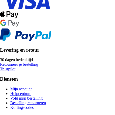
Levering en retour
30 dagen bedenktijd
Retourneer je bestelling
Trustpilot
Diensten
Mijn account
Helpcentrum
Volg mijn bestelling
Bestelling retourneren
Kortingscodes