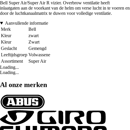
Bell Super Air/Super Air R vizier. Overbrow ventilatie heeft
inlaatgaten aan de voorkant van de helm om verse lucht in te voeren en
door de luchtkanaalmatrix te duwen voor volledige ventilatie.
Aanvullende informatie
Merk
Bell
Kleur
zwart
Kleur
Zwart
Geslacht
Gemengd
Leeftijdsgroep
Volwassene
Assortiment
Super Air
Loading...
Loading...
Al onze merken