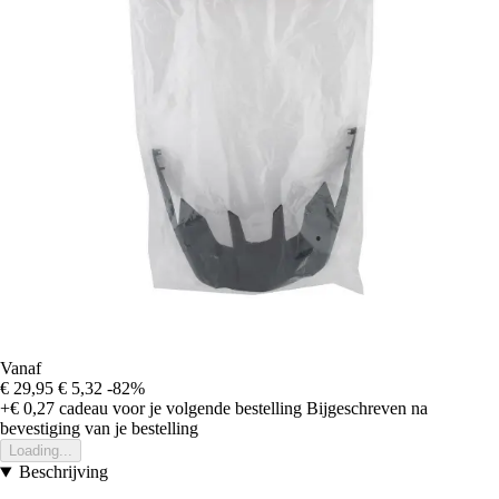
Vanaf
€ 29,95
€ 5,32
-82%
+€ 0,27
cadeau voor je volgende bestelling
Bijgeschreven na
bevestiging van je bestelling
Loading...
Beschrijving