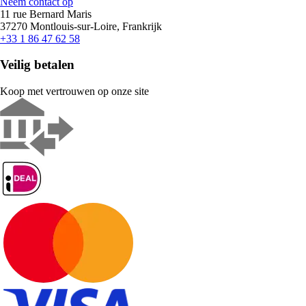
Neem contact op
11 rue Bernard Maris
37270 Montlouis-sur-Loire, Frankrijk
+33 1 86 47 62 58
Veilig betalen
Koop met vertrouwen op onze site