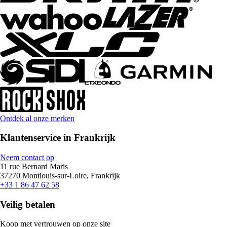
Ontdek al onze merken
Klantenservice in Frankrijk
Neem contact op
11 rue Bernard Maris
37270 Montlouis-sur-Loire, Frankrijk
+33 1 86 47 62 58
Veilig betalen
Koop met vertrouwen op onze site