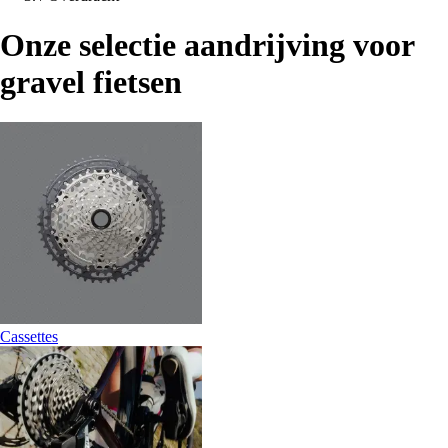
Onze selectie aandrijving voor
gravel fietsen
Cassettes