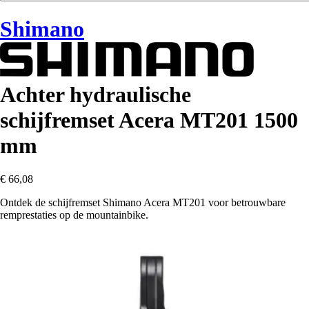
Shimano
Achter hydraulische
schijfremset Acera MT201 1500
mm
€ 66,08
Ontdek de schijfremset Shimano Acera MT201 voor betrouwbare
remprestaties op de mountainbike.