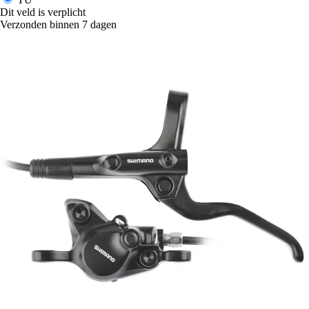
Dit veld is verplicht
Verzonden binnen 7 dagen