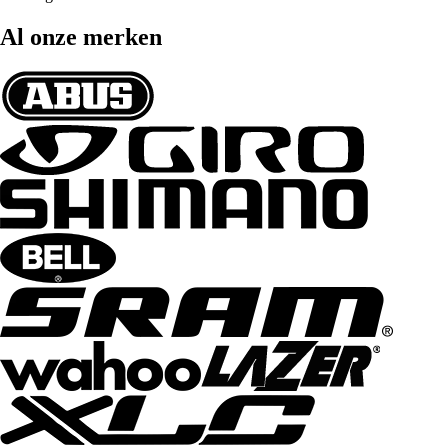
Al onze merken