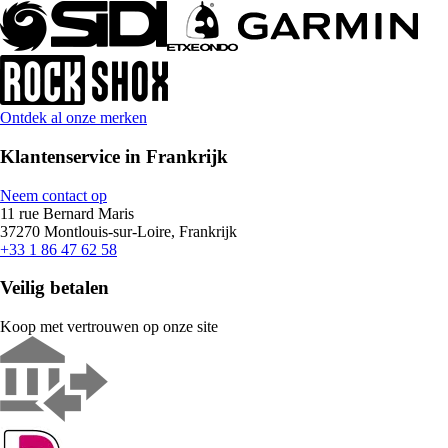
Ontdek al onze merken
Klantenservice in Frankrijk
Neem contact op
11 rue Bernard Maris
37270 Montlouis-sur-Loire, Frankrijk
+33 1 86 47 62 58
Veilig betalen
Koop met vertrouwen op onze site