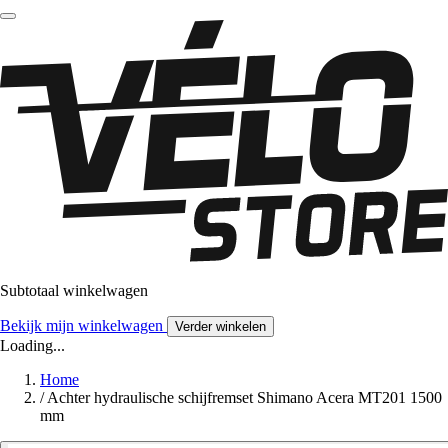
Subtotaal winkelwagen
Bekijk mijn winkelwagen
Verder winkelen
Loading...
Home
/
Achter hydraulische schijfremset Shimano Acera MT201 1500
mm