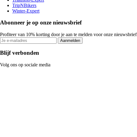
TripNBikers
Winter-Expert
Abonneer je op onze nieuwsbrief
Profiteer van 10% korting door je aan te melden voor onze nieuwsbrief
Aanmelden
Blijf verbonden
Volg ons op sociale media