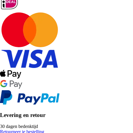
Levering en retour
30 dagen bedenktijd
Retourneer je bestelling