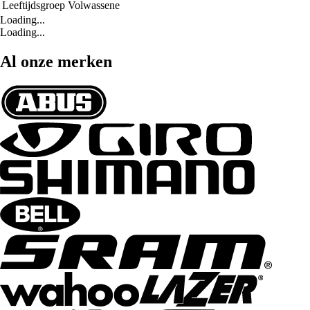
Leeftijdsgroep
Volwassene
Loading...
Loading...
Al onze merken