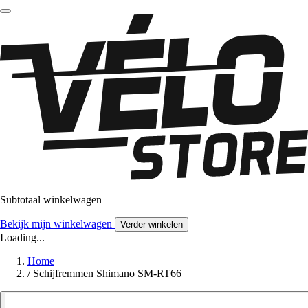
Subtotaal winkelwagen
Bekijk mijn winkelwagen
Verder winkelen
Loading...
Home
/
Schijfremmen Shimano SM-RT66