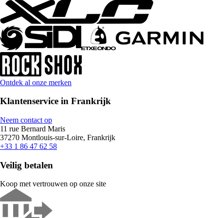
Ontdek al onze merken
Klantenservice in Frankrijk
Neem contact op
11 rue Bernard Maris
37270 Montlouis-sur-Loire, Frankrijk
+33 1 86 47 62 58
Veilig betalen
Koop met vertrouwen op onze site