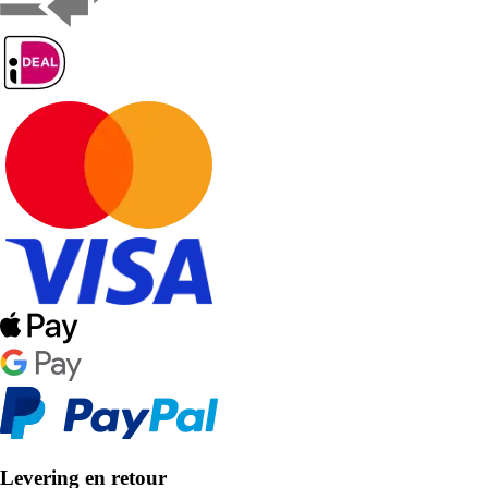
Levering en retour