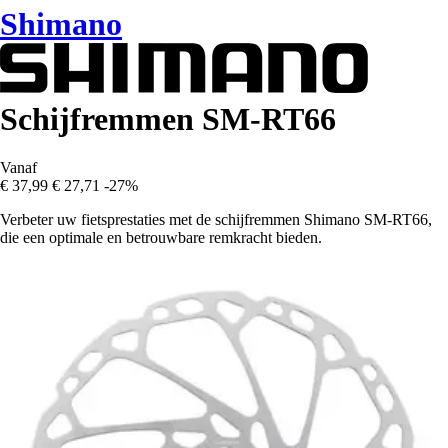
Shimano
Schijfremmen SM-RT66
Vanaf
€ 37,99
€ 27,71
-27%
Verbeter uw fietsprestaties met de schijfremmen Shimano SM-RT66,
die een optimale en betrouwbare remkracht bieden.