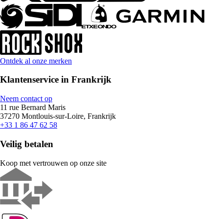
Ontdek al onze merken
Klantenservice in Frankrijk
Neem contact op
11 rue Bernard Maris
37270 Montlouis-sur-Loire, Frankrijk
+33 1 86 47 62 58
Veilig betalen
Koop met vertrouwen op onze site