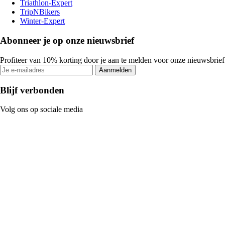
Triathlon-Expert
TripNBikers
Winter-Expert
Abonneer je op onze nieuwsbrief
Profiteer van 10% korting door je aan te melden voor onze nieuwsbrief
Aanmelden
Blijf verbonden
Volg ons op sociale media