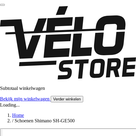
Subtotaal winkelwagen
Bekijk mijn winkelwagen
Verder winkelen
Loading...
Home
/
Schoenen Shimano SH-GE500