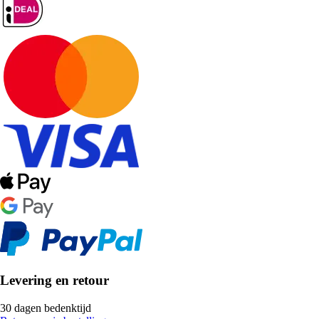
Levering en retour
30 dagen bedenktijd