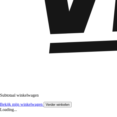
Subtotaal winkelwagen
Bekijk mijn winkelwagen
Verder winkelen
Loading...