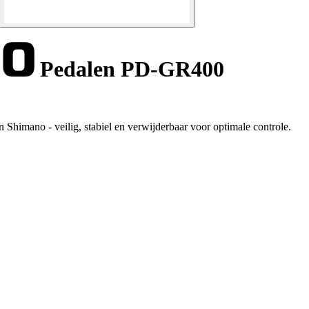
Pedalen PD-GR400
himano - veilig, stabiel en verwijderbaar voor optimale controle.