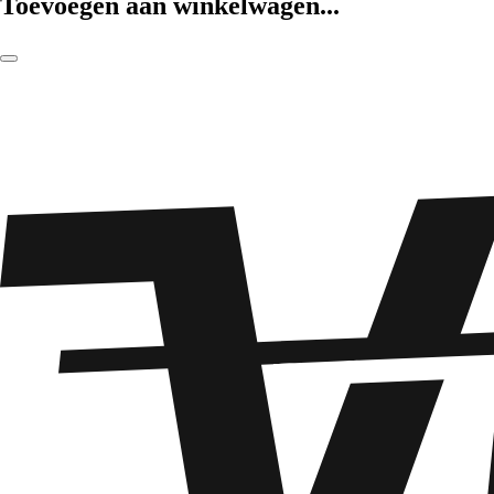
Toevoegen aan winkelwagen...