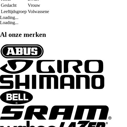
Geslacht
Vrouw
Leeftijdsgroep
Volwassene
Loading...
Loading...
Al onze merken