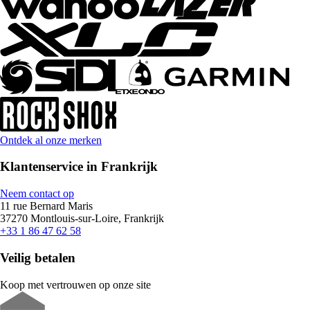
Ontdek al onze merken
Klantenservice in Frankrijk
Neem contact op
11 rue Bernard Maris
37270 Montlouis-sur-Loire, Frankrijk
+33 1 86 47 62 58
Veilig betalen
Koop met vertrouwen op onze site