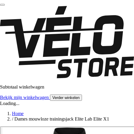
Subtotaal winkelwagen
Bekijk mijn winkelwagen
Verder winkelen
Loading...
Home
/
Dames mouwloze trainingsjack Elite Lab Elite X1