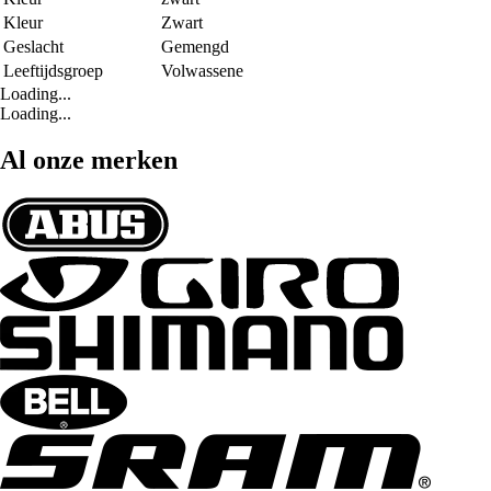
Kleur
Zwart
Geslacht
Gemengd
Leeftijdsgroep
Volwassene
Loading...
Loading...
Al onze merken