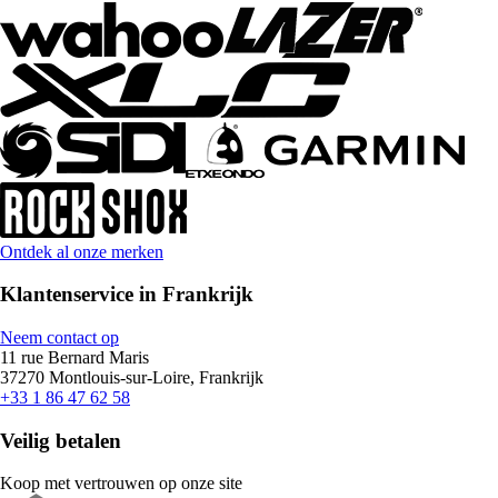
Ontdek al onze merken
Klantenservice in Frankrijk
Neem contact op
11 rue Bernard Maris
37270 Montlouis-sur-Loire, Frankrijk
+33 1 86 47 62 58
Veilig betalen
Koop met vertrouwen op onze site