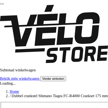
Subtotaal winkelwagen
Bekijk mijn winkelwagen
Verder winkelen
Loading...
Home
/
Dubbel crankstel Shimano Tiagra FC-R4000 Crankset 175 mm