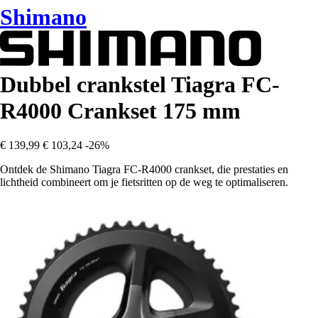
Shimano
Dubbel crankstel Tiagra FC-
R4000 Crankset 175 mm
€ 139,99
€ 103,24
-26%
Ontdek de Shimano Tiagra FC-R4000 crankset, die prestaties en
lichtheid combineert om je fietsritten op de weg te optimaliseren.