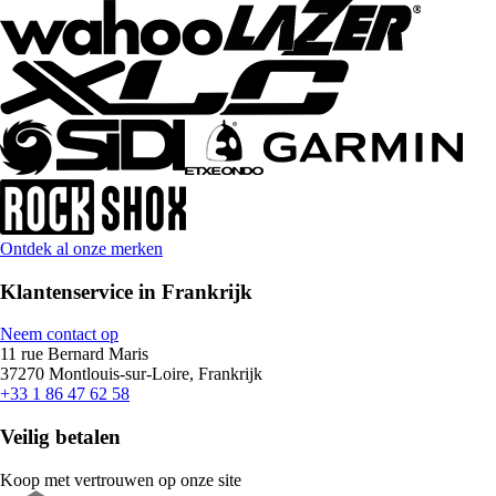
Ontdek al onze merken
Klantenservice in Frankrijk
Neem contact op
11 rue Bernard Maris
37270 Montlouis-sur-Loire, Frankrijk
+33 1 86 47 62 58
Veilig betalen
Koop met vertrouwen op onze site