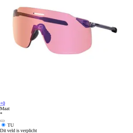
+0
Maat
*
TU
Dit veld is verplicht