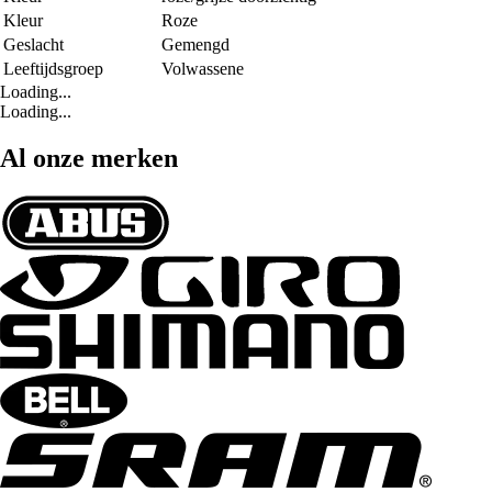
Kleur
Roze
Geslacht
Gemengd
Leeftijdsgroep
Volwassene
Loading...
Loading...
Al onze merken