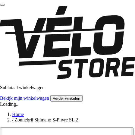
Subtotaal winkelwagen
Bekijk mijn winkelwagen
Verder winkelen
Loading...
Home
/
Zonnebril Shimano S-Phyre SL 2