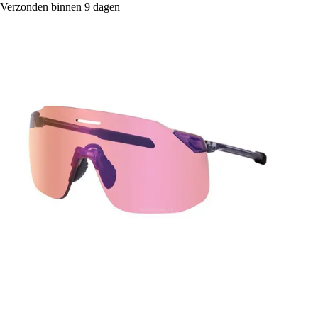
Verzonden binnen 9 dagen