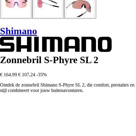
Shimano
Zonnebril S-Phyre SL 2
€ 164,99
€ 107,24
-35%
Ontdek de zonnebril Shimano S-Phyre SL 2, die comfort, prestaties en
stijl combineert voor jouw buitenavonturen.