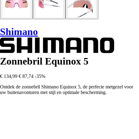
Shimano
Zonnebril Equinox 5
€ 134,99
€ 87,74
-35%
Ontdek de zonnebril Shimano Equinox 5, de perfecte metgezel voor
uw buitenavonturen met stijl en optimale bescherming.