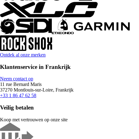
Ontdek al onze merken
Klantenservice in Frankrijk
Neem contact op
11 rue Bernard Maris
37270 Montlouis-sur-Loire, Frankrijk
+33 1 86 47 62 58
Veilig betalen
Koop met vertrouwen op onze site