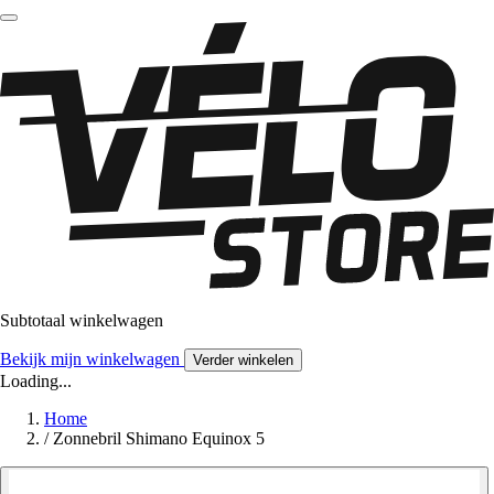
Subtotaal winkelwagen
Bekijk mijn winkelwagen
Verder winkelen
Loading...
Home
/
Zonnebril Shimano Equinox 5