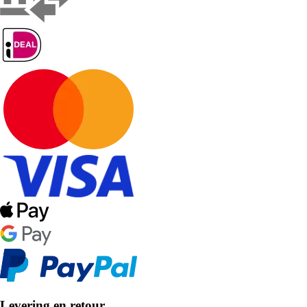
Levering en retour