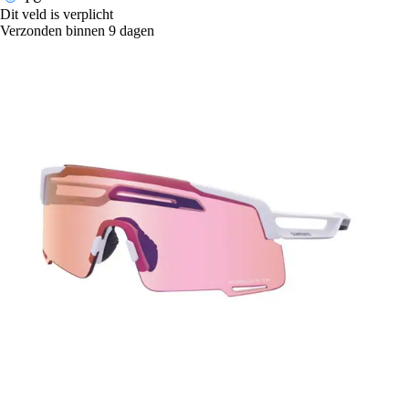
Dit veld is verplicht
Verzonden binnen 9 dagen