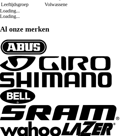
Leeftijdsgroep
Volwassene
Loading...
Loading...
Al onze merken