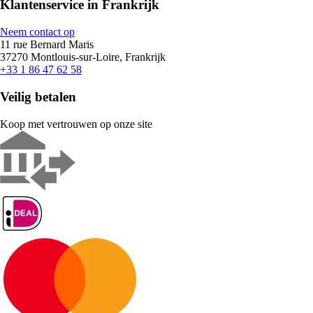
Klantenservice in Frankrijk
Neem contact op
11 rue Bernard Maris
37270 Montlouis-sur-Loire, Frankrijk
+33 1 86 47 62 58
Veilig betalen
Koop met vertrouwen op onze site