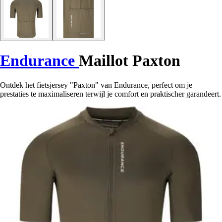
Endurance
Maillot Paxton
Ontdek het fietsjersey "Paxton" van Endurance, perfect om je
prestaties te maximaliseren terwijl je comfort en praktischer garandeert.