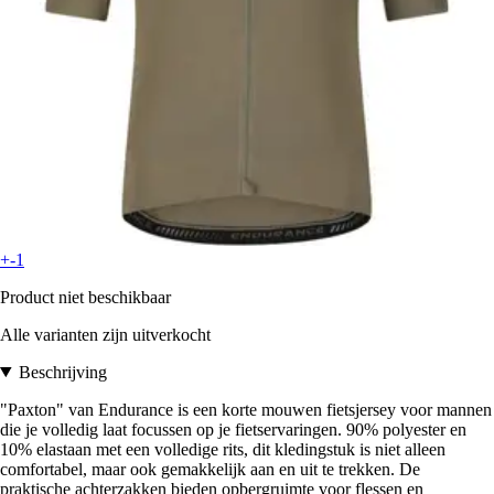
+-1
Product niet beschikbaar
Alle varianten zijn uitverkocht
Beschrijving
"Paxton" van Endurance is een korte mouwen fietsjersey voor mannen
die je volledig laat focussen op je fietservaringen. 90% polyester en
10% elastaan met een volledige rits, dit kledingstuk is niet alleen
comfortabel, maar ook gemakkelijk aan en uit te trekken. De
praktische achterzakken bieden opbergruimte voor flessen en