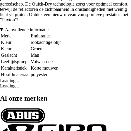
gereedschap. De Quick-Dry technologie zorgt voor optimaal comfort,
terwijl de reflectoren de zichtbaarheid in omstandigheden met weinig
licht vergroten. Ontdek een nieuw niveau van sportieve prestaties met
"Paxton"!
Aanvullende informatie
Merk
Endurance
Kleur
rookachtige olijf
Kleur
Groen
Geslacht
Man
Leeftijdsgroep
Volwassene
Karakteristiek
Korte mouwen
Hoofdmateriaal
polyester
Loading...
Loading...
Al onze merken