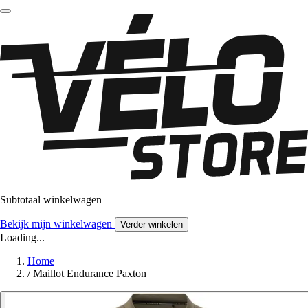
Subtotaal winkelwagen
Bekijk mijn winkelwagen
Verder winkelen
Loading...
Home
/
Maillot Endurance Paxton