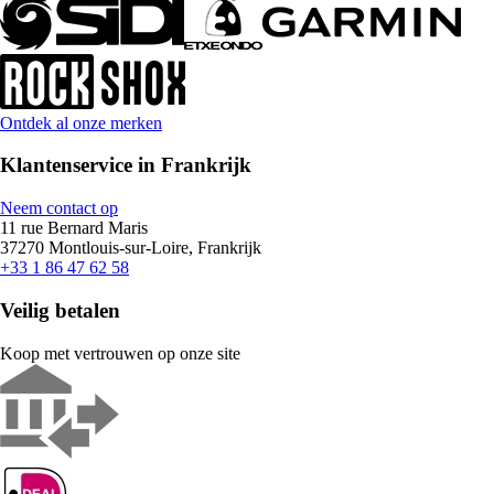
Ontdek al onze merken
Klantenservice in Frankrijk
Neem contact op
11 rue Bernard Maris
37270 Montlouis-sur-Loire, Frankrijk
+33 1 86 47 62 58
Veilig betalen
Koop met vertrouwen op onze site