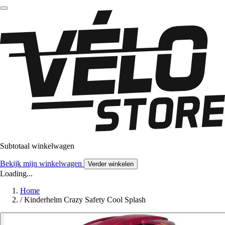
Subtotaal winkelwagen
Bekijk mijn winkelwagen
Verder winkelen
Loading...
Home
/
Kinderhelm Crazy Safety Cool Splash