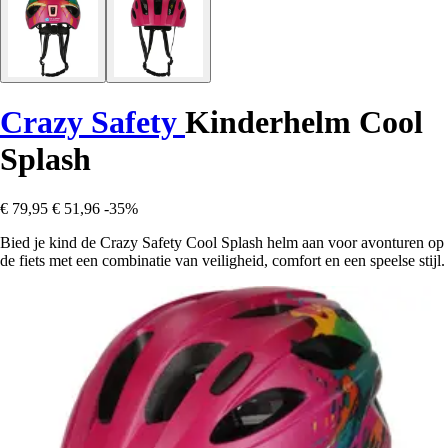
Crazy Safety
Kinderhelm Cool
Splash
€ 79,95
€ 51,96
-35%
Bied je kind de Crazy Safety Cool Splash helm aan voor avonturen op
de fiets met een combinatie van veiligheid, comfort en een speelse stijl.