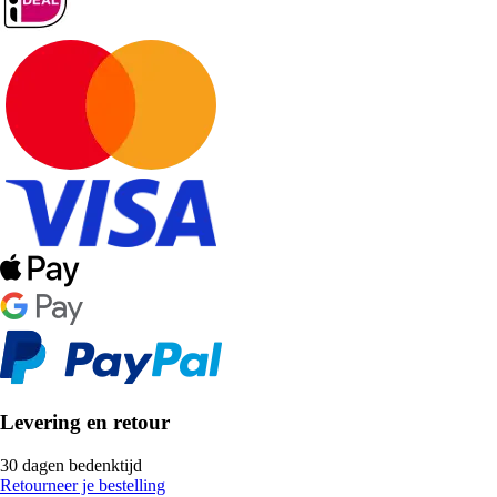
Levering en retour
30 dagen bedenktijd
Retourneer je bestelling