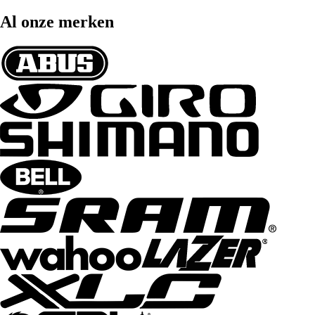
Al onze merken