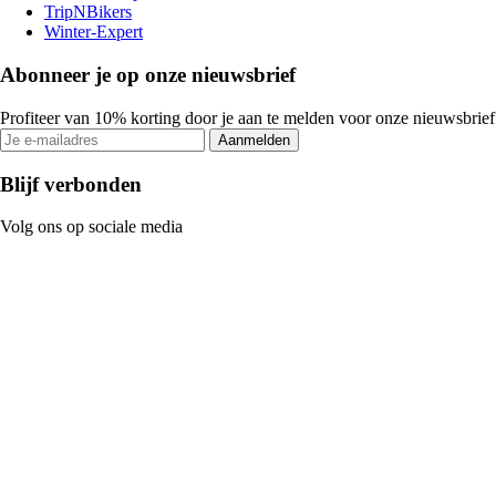
TripNBikers
Winter-Expert
Abonneer je op onze nieuwsbrief
Profiteer van 10% korting door je aan te melden voor onze nieuwsbrief
Aanmelden
Blijf verbonden
Volg ons op sociale media