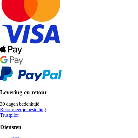
Levering en retour
30 dagen bedenktijd
Retourneer je bestelling
Trustpilot
Diensten