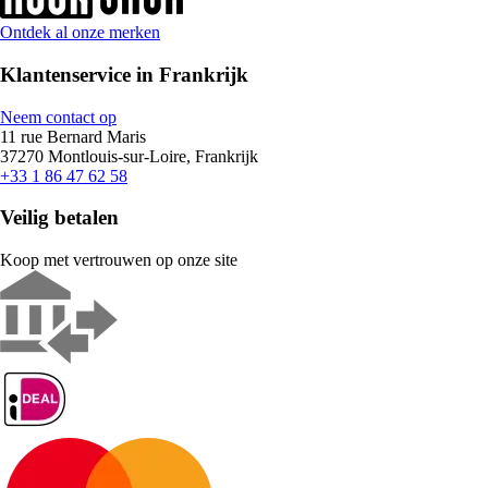
Ontdek al onze merken
Klantenservice in Frankrijk
Neem contact op
11 rue Bernard Maris
37270 Montlouis-sur-Loire, Frankrijk
+33 1 86 47 62 58
Veilig betalen
Koop met vertrouwen op onze site