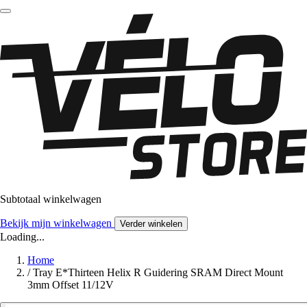
Subtotaal winkelwagen
Bekijk mijn winkelwagen
Verder winkelen
Loading...
Home
/
Tray E*Thirteen Helix R Guidering SRAM Direct Mount
3mm Offset 11/12V