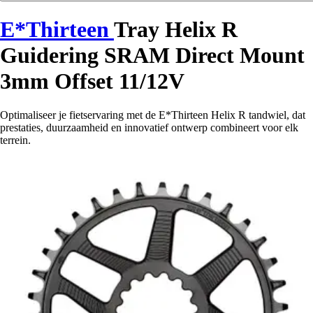
E*Thirteen
Tray Helix R
Guidering SRAM Direct Mount
3mm Offset 11/12V
Optimaliseer je fietservaring met de E*Thirteen Helix R tandwiel, dat
prestaties, duurzaamheid en innovatief ontwerp combineert voor elk
terrein.