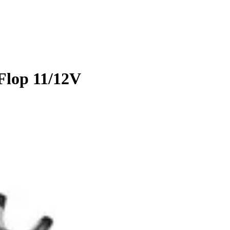
Flop 11/12V