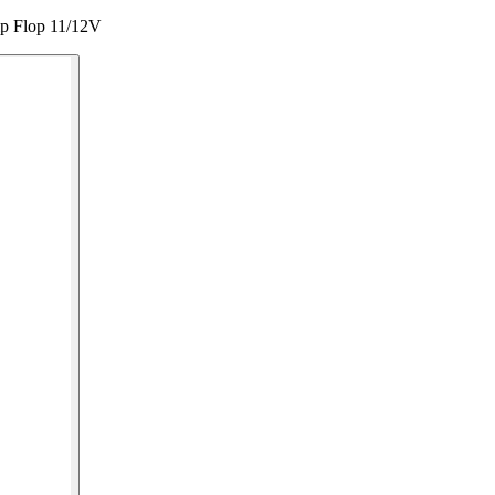
ip Flop 11/12V