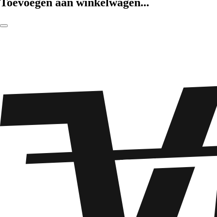
Toevoegen aan winkelwagen...