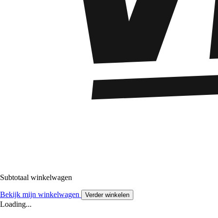
Subtotaal winkelwagen
Bekijk mijn winkelwagen
Verder winkelen
Loading...