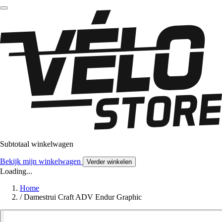
Subtotaal winkelwagen
Bekijk mijn winkelwagen
Verder winkelen
Loading...
Home
/
Damestrui Craft ADV Endur Graphic