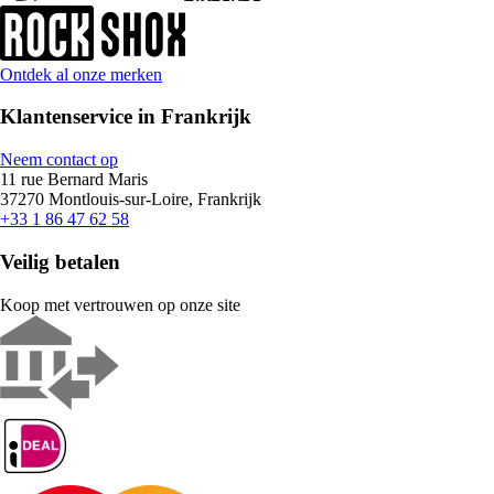
Ontdek al onze merken
Klantenservice in Frankrijk
Neem contact op
11 rue Bernard Maris
37270 Montlouis-sur-Loire, Frankrijk
+33 1 86 47 62 58
Veilig betalen
Koop met vertrouwen op onze site