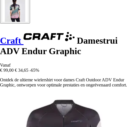
Craft
Damestrui
ADV Endur Graphic
Vanaf
€ 99,00
€ 34,65
-65%
Ontdek de ultieme wielershirt voor dames Craft Outdoor ADV Endur
Graphic, ontworpen voor optimale prestaties en ongeëvenaard comfort.