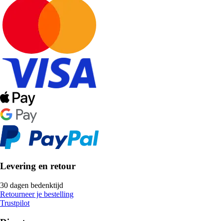
Levering en retour
30 dagen bedenktijd
Retourneer je bestelling
Trustpilot