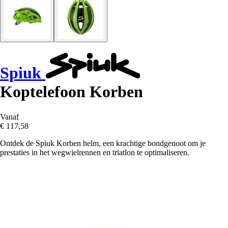
Spiuk
Koptelefoon Korben
Vanaf
€ 117,58
Ontdek de Spiuk Korben helm, een krachtige bondgenoot om je
prestaties in het wegwielrennen en triatlon te optimaliseren.