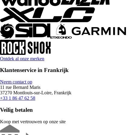
Ontdek al onze merken
Klantenservice in Frankrijk
Neem contact op
11 rue Bernard Maris
37270 Montlouis-sur-Loire, Frankrijk
+33 1 86 47 62 58
Veilig betalen
Koop met vertrouwen op onze site