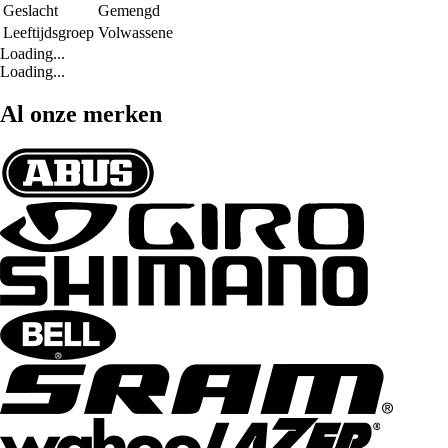
Geslacht
Gemengd
Leeftijdsgroep
Volwassene
Loading...
Loading...
Al onze merken