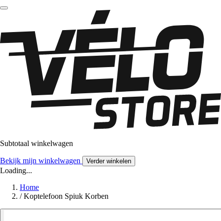
Subtotaal winkelwagen
Bekijk mijn winkelwagen
Verder winkelen
Loading...
Home
/
Koptelefoon Spiuk Korben