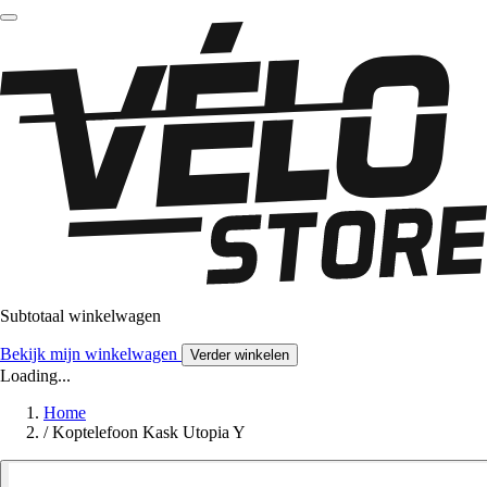
Subtotaal winkelwagen
Bekijk mijn winkelwagen
Verder winkelen
Loading...
Home
/
Koptelefoon Kask Utopia Y