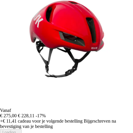
Vanaf
€ 275,00
€ 228,11
-17%
+€ 11,41
cadeau voor je volgende bestelling
Bijgeschreven na
bevestiging van je bestelling
Loading...