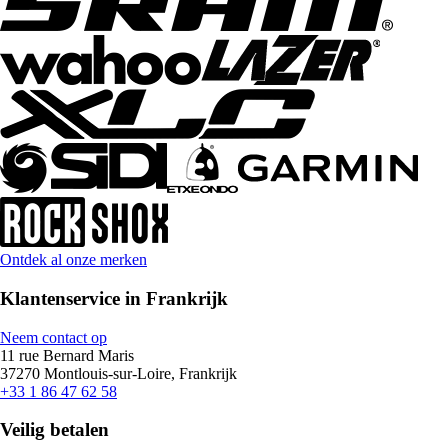
Ontdek al onze merken
Klantenservice in Frankrijk
Neem contact op
11 rue Bernard Maris
37270 Montlouis-sur-Loire, Frankrijk
+33 1 86 47 62 58
Veilig betalen