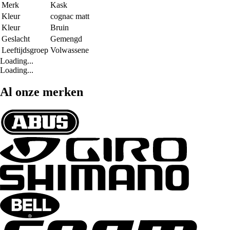
Merk
Kask
Kleur
cognac matt
Kleur
Bruin
Geslacht
Gemengd
Leeftijdsgroep
Volwassene
Loading...
Loading...
Al onze merken