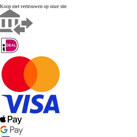
Koop met vertrouwen op onze site