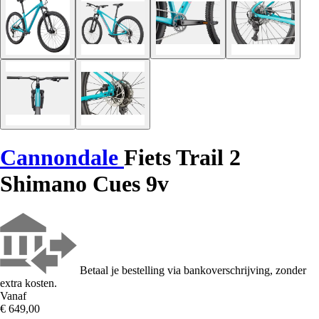
Cannondale
Fiets Trail 2
Shimano Cues 9v
Betaal je bestelling via bankoverschrijving, zonder
extra kosten.
Vanaf
€ 649,00