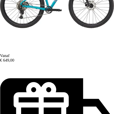
Vanaf
€ 649,00