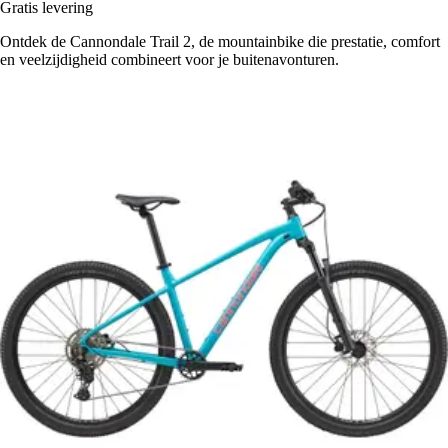
Gratis levering
Ontdek de Cannondale Trail 2, de mountainbike die prestatie, comfort
en veelzijdigheid combineert voor je buitenavonturen.