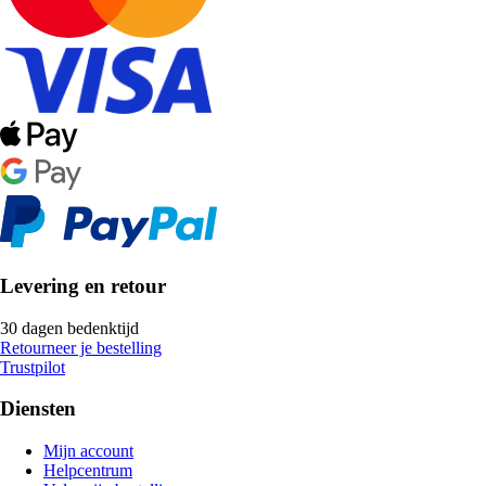
Levering en retour
30 dagen bedenktijd
Retourneer je bestelling
Trustpilot
Diensten
Mijn account
Helpcentrum