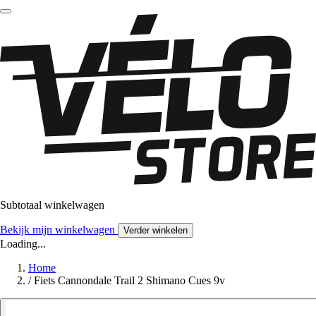
Subtotaal winkelwagen
Bekijk mijn winkelwagen
Verder winkelen
Loading...
Home
/
Fiets Cannondale Trail 2 Shimano Cues 9v