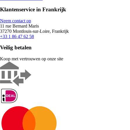
Klantenservice in Frankrijk
Neem contact op
11 rue Bernard Maris
37270 Montlouis-sur-Loire, Frankrijk
+33 1 86 47 62 58
Veilig betalen
Koop met vertrouwen op onze site