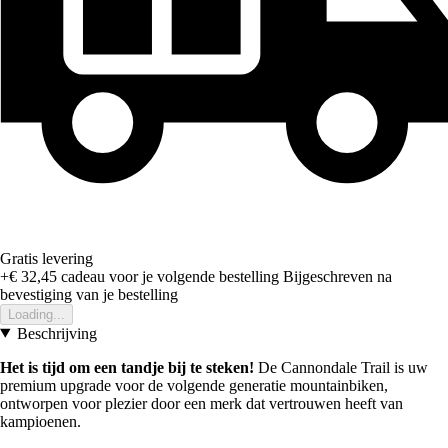
Gratis levering
+€ 32,45
cadeau voor je volgende bestelling
Bijgeschreven na
bevestiging van je bestelling
Loading...
Beschrijving
Het is tijd om een tandje bij te steken!
De Cannondale Trail is uw
premium upgrade voor de volgende generatie mountainbiken,
ontworpen voor plezier door een merk dat vertrouwen heeft van
kampioenen.