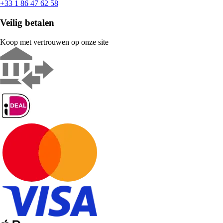
+33 1 86 47 62 58
Veilig betalen
Koop met vertrouwen op onze site