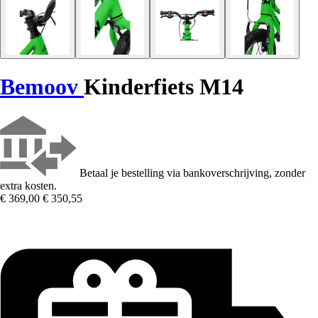
Bemoov
Kinderfiets M14
Betaal je bestelling via bankoverschrijving, zonder
extra kosten.
€ 369,00
€ 350,55