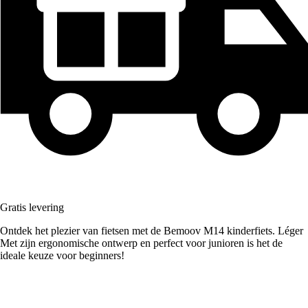
Gratis levering
Ontdek het plezier van fietsen met de Bemoov M14 kinderfiets. Léger
Met zijn ergonomische ontwerp en perfect voor junioren is het de
ideale keuze voor beginners!