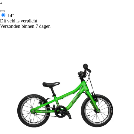
*
14"
Dit veld is verplicht
Verzonden binnen 7 dagen