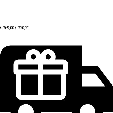
€ 369,00
€ 350,55