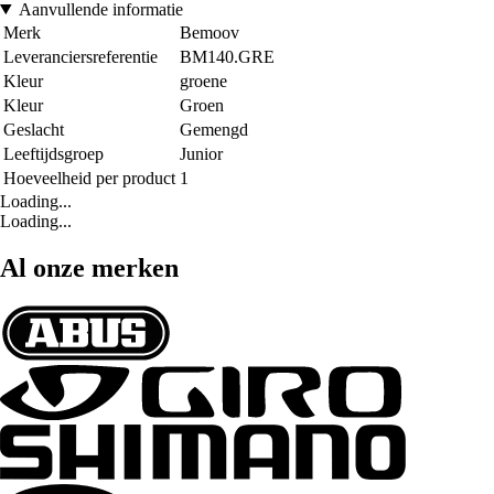
Aanvullende informatie
Merk
Bemoov
Leveranciersreferentie
BM140.GRE
Kleur
groene
Kleur
Groen
Geslacht
Gemengd
Leeftijdsgroep
Junior
Hoeveelheid per product
1
Loading...
Loading...
Al onze merken