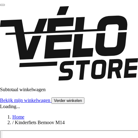
Subtotaal winkelwagen
Bekijk mijn winkelwagen
Verder winkelen
Loading...
Home
/
Kinderfiets Bemoov M14