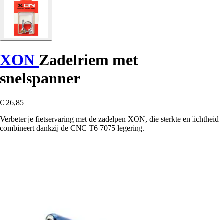
XON
Zadelriem met
snelspanner
€ 26,85
Verbeter je fietservaring met de zadelpen XON, die sterkte en lichtheid
combineert dankzij de CNC T6 7075 legering.