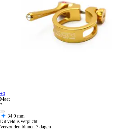
+0
Maat
*
34,9 mm
Dit veld is verplicht
Verzonden binnen 7 dagen