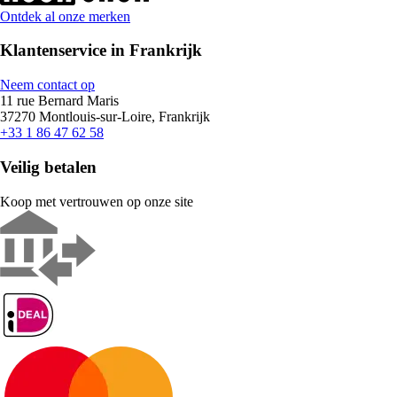
Ontdek al onze merken
Klantenservice in Frankrijk
Neem contact op
11 rue Bernard Maris
37270 Montlouis-sur-Loire, Frankrijk
+33 1 86 47 62 58
Veilig betalen
Koop met vertrouwen op onze site