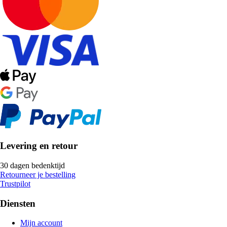
Levering en retour
30 dagen bedenktijd
Retourneer je bestelling
Trustpilot
Diensten
Mijn account