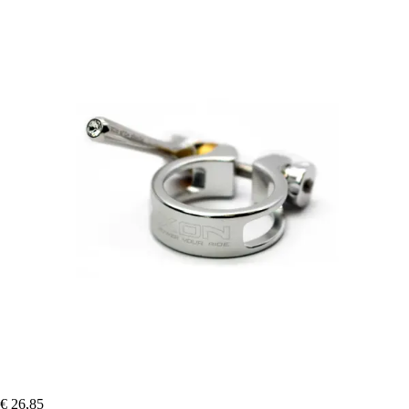
€ 26,85