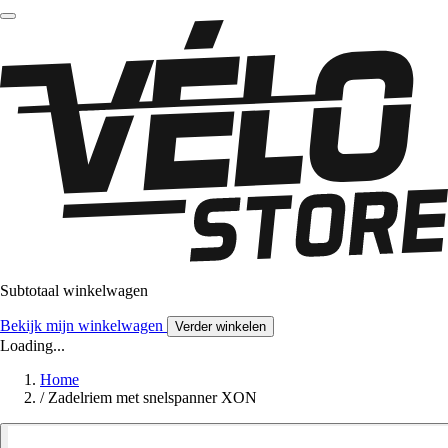
Subtotaal winkelwagen
Bekijk mijn winkelwagen
Verder winkelen
Loading...
Home
/
Zadelriem met snelspanner XON