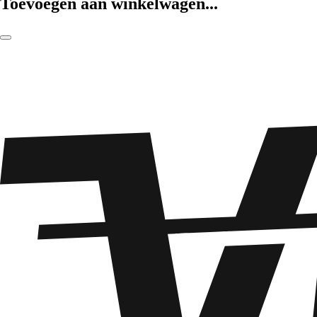
Toevoegen aan winkelwagen...