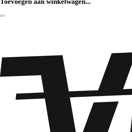
Toevoegen aan winkelwagen...