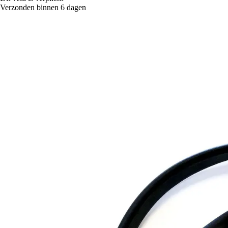
Verzonden binnen 6 dagen