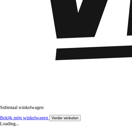
Subtotaal winkelwagen
Bekijk mijn winkelwagen
Verder winkelen
Loading...