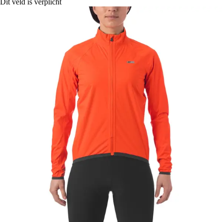
Dit veld is verplicht