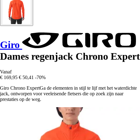
Giro
Dames regenjack Chrono Expert
Vanaf
€ 169,95
€ 50,41
-70%
Giro Chrono ExpertGa de elementen in stijl te lijf met het waterdichte
jack, ontworpen voor veeleisende fietsers die op zoek zijn naar
prestaties op de weg.