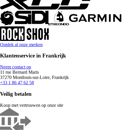
Ontdek al onze merken
Klantenservice in Frankrijk
Neem contact op
11 rue Bernard Maris
37270 Montlouis-sur-Loire, Frankrijk
+33 1 86 47 62 58
Veilig betalen
Koop met vertrouwen op onze site