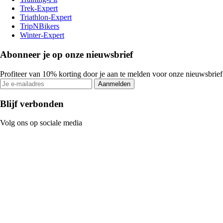
Trek-Expert
Triathlon-Expert
TripNBikers
Winter-Expert
Abonneer je op onze nieuwsbrief
Profiteer van 10% korting door je aan te melden voor onze nieuwsbrief
Aanmelden
Blijf verbonden
Volg ons op sociale media