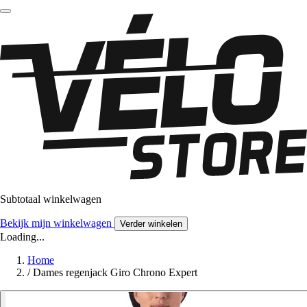
Subtotaal winkelwagen
Bekijk mijn winkelwagen
Verder winkelen
Loading...
Home
/
Dames regenjack Giro Chrono Expert