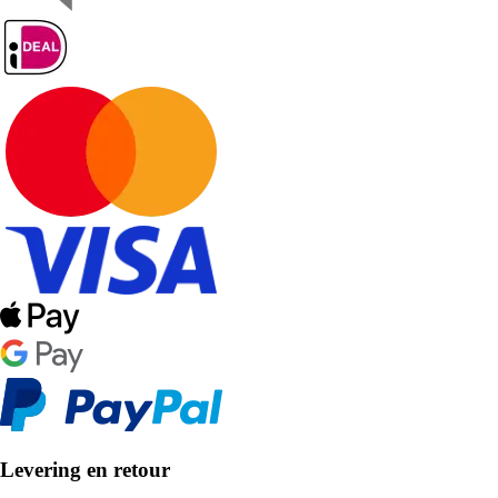
Levering en retour