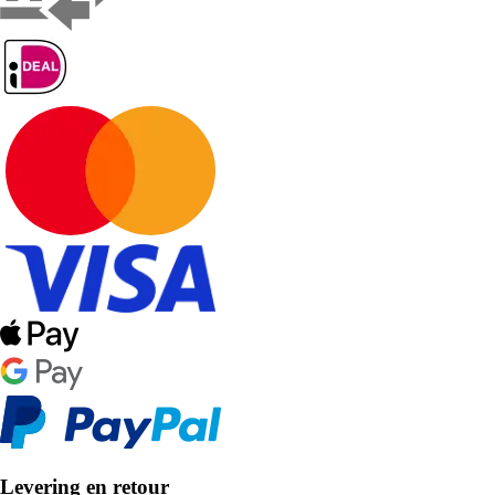
Levering en retour