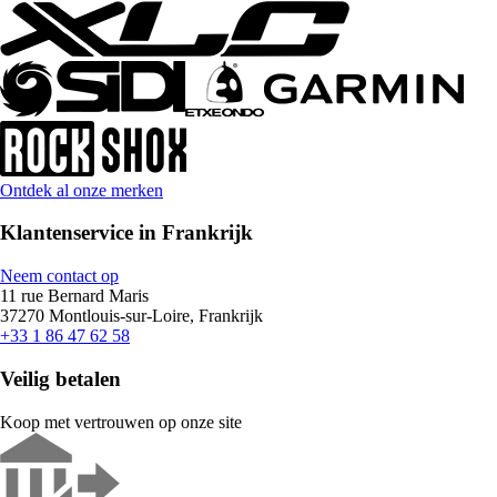
Ontdek al onze merken
Klantenservice in Frankrijk
Neem contact op
11 rue Bernard Maris
37270 Montlouis-sur-Loire, Frankrijk
+33 1 86 47 62 58
Veilig betalen
Koop met vertrouwen op onze site