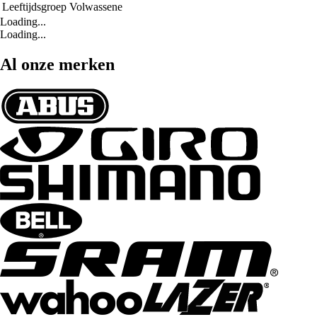
Leeftijdsgroep
Volwassene
Loading...
Loading...
Al onze merken