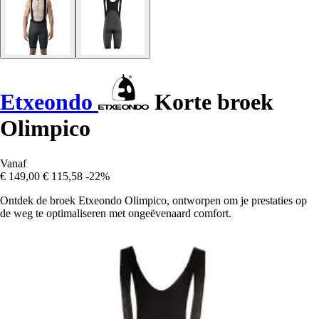
Etxeondo
Korte broek
Olimpico
Vanaf
€ 149,00
€ 115,58
-22%
Ontdek de broek Etxeondo Olimpico, ontworpen om je prestaties op
de weg te optimaliseren met ongeëvenaard comfort.