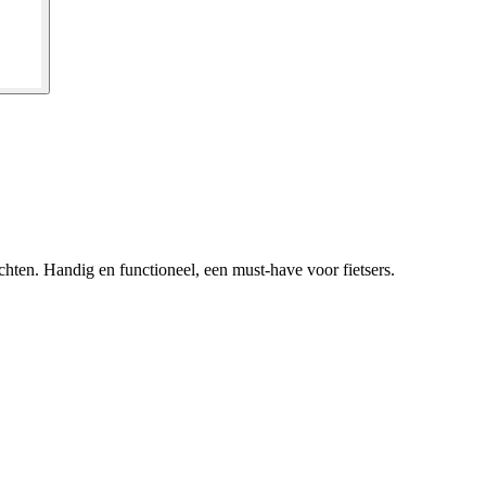
chten. Handig en functioneel, een must-have voor fietsers.