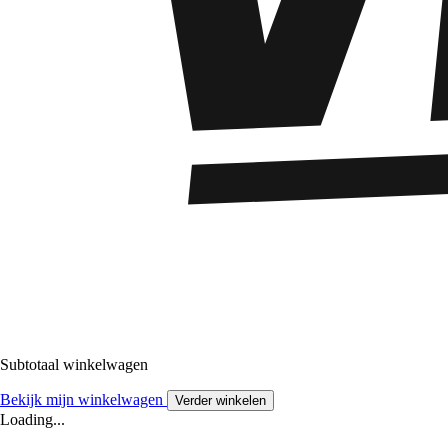
Subtotaal winkelwagen
Bekijk mijn winkelwagen
Verder winkelen
Loading...