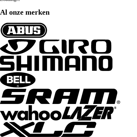
Al onze merken