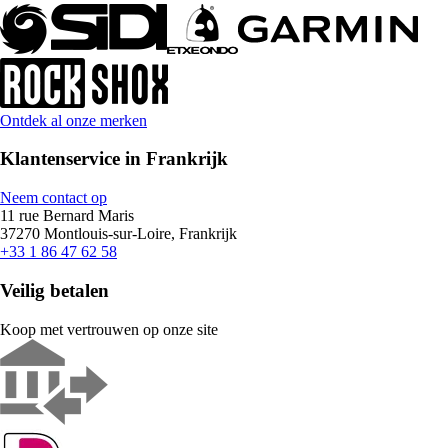
Ontdek al onze merken
Klantenservice in Frankrijk
Neem contact op
11 rue Bernard Maris
37270 Montlouis-sur-Loire, Frankrijk
+33 1 86 47 62 58
Veilig betalen
Koop met vertrouwen op onze site