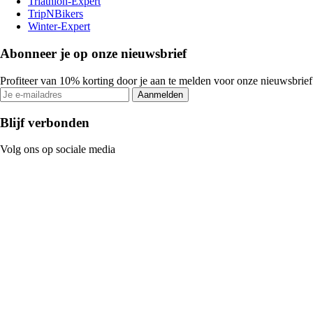
Triathlon-Expert
TripNBikers
Winter-Expert
Abonneer je op onze nieuwsbrief
Profiteer van 10% korting door je aan te melden voor onze nieuwsbrief
Aanmelden
Blijf verbonden
Volg ons op sociale media