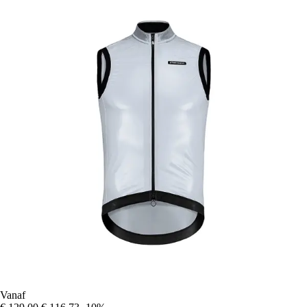
Vanaf