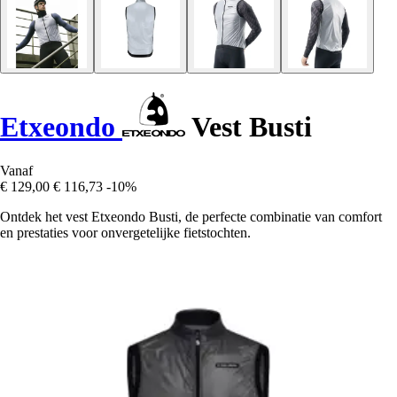
Etxeondo
Vest Busti
Vanaf
€ 129,00
€ 116,73
-10%
Ontdek het vest Etxeondo Busti, de perfecte combinatie van comfort
en prestaties voor onvergetelijke fietstochten.