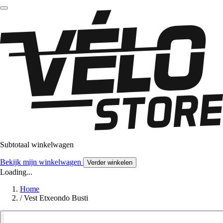
Subtotaal winkelwagen
Bekijk mijn winkelwagen
Verder winkelen
Loading...
Home
/
Vest Etxeondo Busti