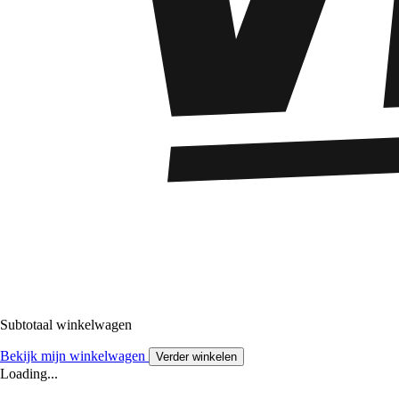
Subtotaal winkelwagen
Bekijk mijn winkelwagen
Verder winkelen
Loading...