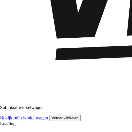
Subtotaal winkelwagen
Bekijk mijn winkelwagen
Verder winkelen
Loading...