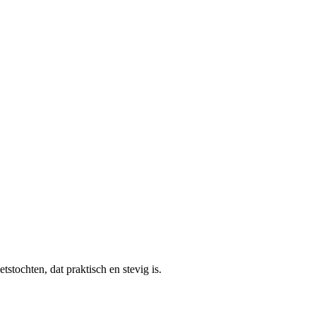
stochten, dat praktisch en stevig is.