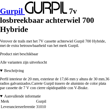
Gurpil
7v
losbreekbaar achterwiel 700
Hybride
Verover de trails met het 7V cassette achterwiel Gurpil 700 Hybride,
met de extra betrouwbaarheid van het merk Gurpil.
Product niet beschikbaar
Alle varianten zijn uitverkocht
Beschrijving
Perfil interieur de 20 mm, exterieur de 17,66 mm y altura de 30 mm.36
radios galvanizados.Carrete Gurpil trasero de aluminio de color plata
par cassette de 7 V con cierre rápidopatible con V-Brake.
Aanvullende informatie
Merk
Gurpil
Leveranciersreferentie
31010