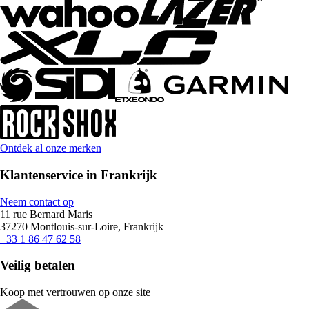
Ontdek al onze merken
Klantenservice in Frankrijk
Neem contact op
11 rue Bernard Maris
37270 Montlouis-sur-Loire, Frankrijk
+33 1 86 47 62 58
Veilig betalen
Koop met vertrouwen op onze site