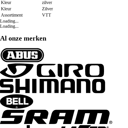
Kleur
zilver
Kleur
Zilver
Assortiment
VTT
Loading...
Loading...
Al onze merken