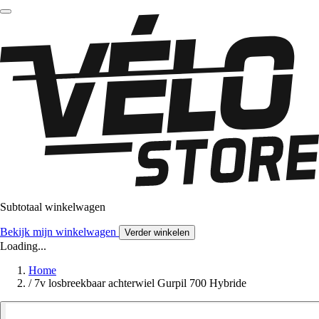
Subtotaal winkelwagen
Bekijk mijn winkelwagen
Verder winkelen
Loading...
Home
/
7v losbreekbaar achterwiel Gurpil 700 Hybride