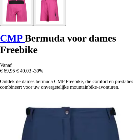
CMP
Bermuda voor dames
Freebike
Vanaf
€ 69,95
€ 49,03
-30%
Ontdek de dames bermuda CMP Freebike, die comfort en prestaties
combineert voor uw onvergetelijke mountainbike-avonturen.