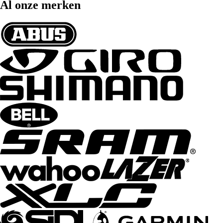
Al onze merken