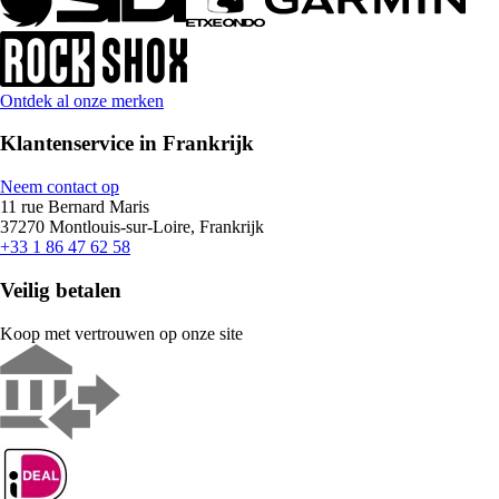
Ontdek al onze merken
Klantenservice in Frankrijk
Neem contact op
11 rue Bernard Maris
37270 Montlouis-sur-Loire, Frankrijk
+33 1 86 47 62 58
Veilig betalen
Koop met vertrouwen op onze site