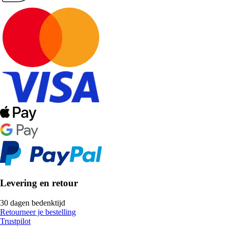
Levering en retour
30 dagen bedenktijd
Retourneer je bestelling
Trustpilot