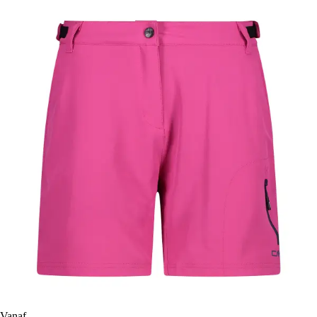
Vanaf