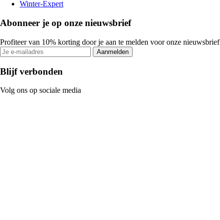
Winter-Expert
Abonneer je op onze nieuwsbrief
Profiteer van 10% korting door je aan te melden voor onze nieuwsbrief
Aanmelden
Blijf verbonden
Volg ons op sociale media