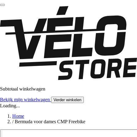
Subtotaal winkelwagen
Bekijk mijn winkelwagen
Verder winkelen
Loading...
Home
/
Bermuda voor dames CMP Freebike