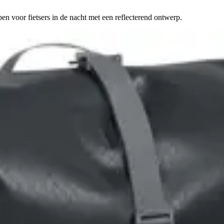
n voor fietsers in de nacht met een reflecterend ontwerp.