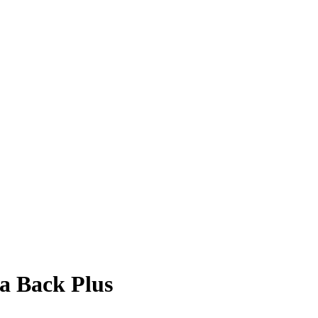
ua Back Plus