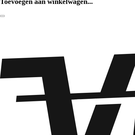
Toevoegen aan winkelwagen...