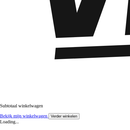
Subtotaal winkelwagen
Bekijk mijn winkelwagen
Verder winkelen
Loading...