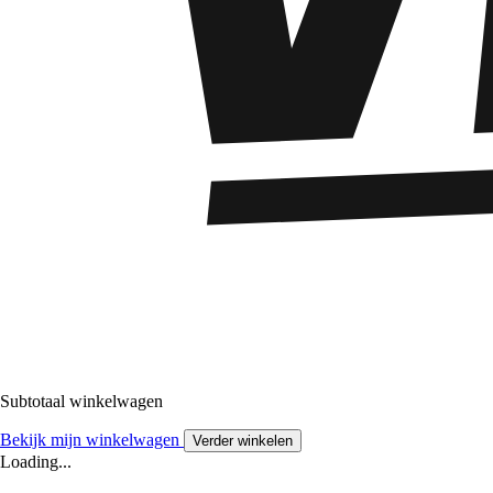
Subtotaal winkelwagen
Bekijk mijn winkelwagen
Verder winkelen
Loading...