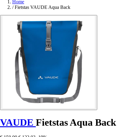
Home
/
Fietstas VAUDE Aqua Back
VAUDE
Fietstas Aqua Back