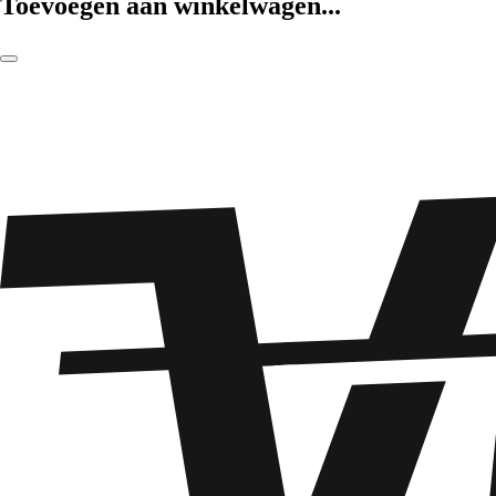
Toevoegen aan winkelwagen...