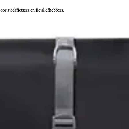
 stadsfietsers en fietsliefhebbers.